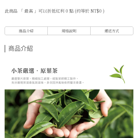
此商品 「 最高 」可以折抵紅利
0
點 (約等於
NT$0
)
商品介紹
規格說明
運送方式
商品介紹