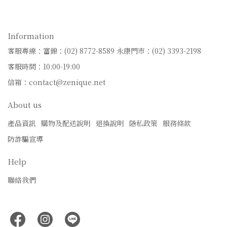
Information
客服專線：富錦：(02) 8772-8589
永康門市：(02) 3393-2198
客服時間：10:00-19:00
信箱：contact@zenique.net
About us
產品資訊
購物及配送說明
退換說明
隱私政策
服務條款
防詐騙宣導
Help
聯絡我們