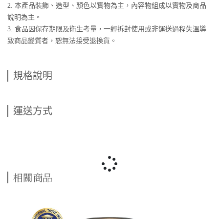
2. 本產品裝飾、造型、顏色以實物為主，內容物組成以實物及商品
說明為主。
3. 食品因保存期限及衛生考量，一經拆封使用或非運送過程失溫導
致商品變質者，恕無法接受退換貨。
規格說明
運送方式
相關商品