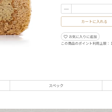
カートに入れる
お気に入りに追加
この商品のポイント利用上限：
スペック