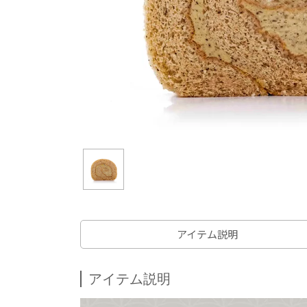
アイテム説明
アイテム説明