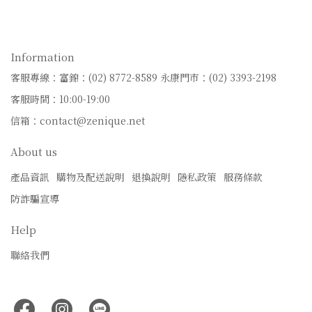
Information
客服專線：富錦：(02) 8772-8589
永康門市：(02) 3393-2198
客服時間：10:00-19:00
信箱：contact@zenique.net
About us
產品資訊
購物及配送說明
退換說明
隱私政策
服務條款
防詐騙宣導
Help
聯絡我們