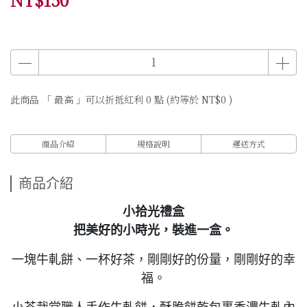
此商品 「 最高 」可以折抵紅利
0
點 (約等於
NT$0
)
商品介紹
規格說明
運送方式
商品介紹
小拾光禮盒
把美好的小時光，裝進一盒。
一塊牛軋餅、一杯好茶，剛剛好的份量，剛剛好的幸
福。