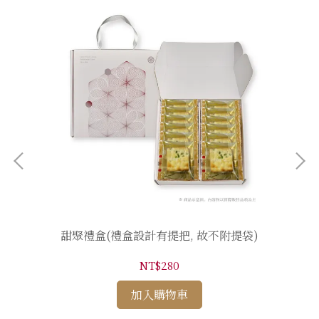
甜聚禮盒(禮盒設計有提把, 故不附提袋)
NT$280
加入購物車