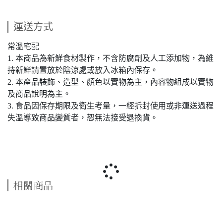
運送方式
常溫宅配
1. 本商品為新鮮食材製作，不含防腐劑及人工添加物，為維
持新鮮請置放於陰涼處或放入冰箱內保存。
2. 本產品裝飾、造型、顏色以實物為主，內容物組成以實物
及商品說明為主。
3. 食品因保存期限及衛生考量，一經拆封使用或非運送過程
失溫導致商品變質者，恕無法接受退換貨。
相關商品