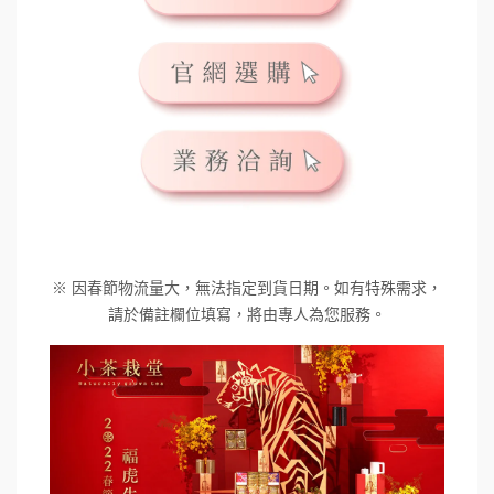
※ 因春節物流量大，無法指定到貨日期。如有特殊需求，
請於備註欄位填寫，將由專人為您服務。