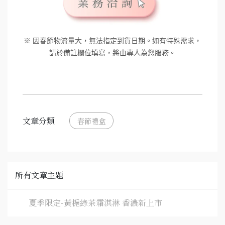
※ 因春節物流量大，無法指定到貨日期。如有特殊需求，
請於備註欄位填寫，將由專人為您服務。
文章分類
春節禮盒
所有文章主題
夏季限定-黃梔綠茶霜淇淋 香濃新上市