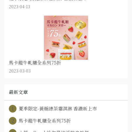
2023-04-13
馬卡龍牛軋糖全系列75折
2023-03-03
最新文章
1
夏季限定-黃梔綠茶霜淇淋 香濃新上市
2
馬卡龍牛軋糖全系列75折