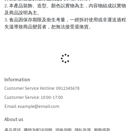
2. 本產品裝飾、造型、顏色以實物為主，內容物組成以實物
及商品說明為主。
3. 食品因保存期限及衛生考量，一經拆封使用或非運送過程
失溫導致商品變質者，恕無法接受退換貨。
Information
Customer Service Hotline: 0912345678
Customer Service: 10:00-17:00
Email: example@email.com
About us
產品資訊
購物及配送說明
退換說明
隱私政策
服務條款