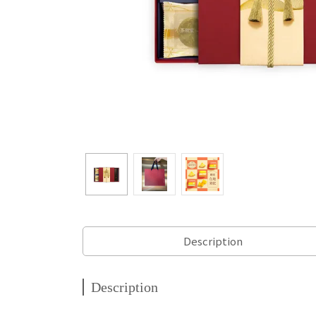
Description
Description